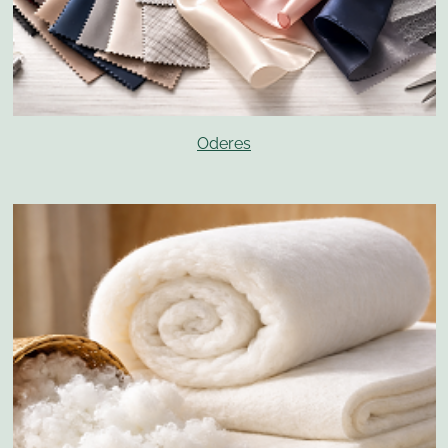
Oderes