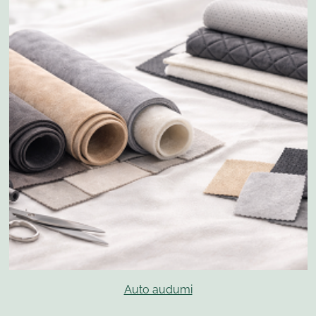
Auto audumi