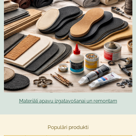
Materiāli apavu izgatavošanai un remontam
Populāri
produkti