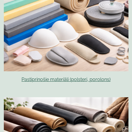
Pastiprinošie materiāli (polsteri, porolons)