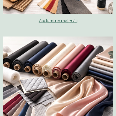
Audumi un materiāli