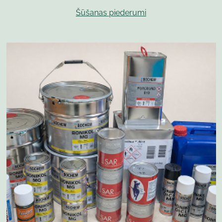
Šūšanas piederumi