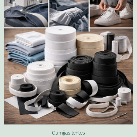
Gumijas lentes