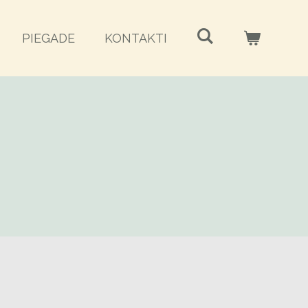
PIEGADE
KONTAKTI