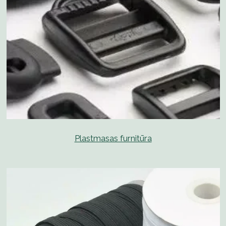
Plastmasas furnitūra