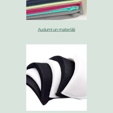
Audumi un materiāli