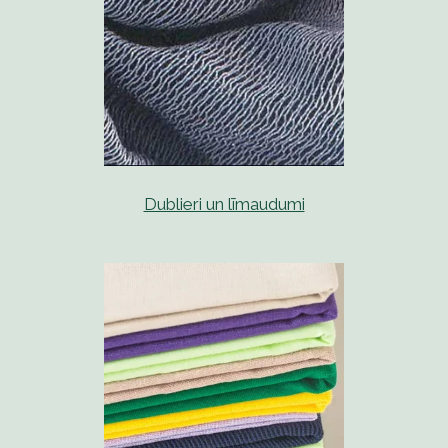
Dublieri un līmaudumi