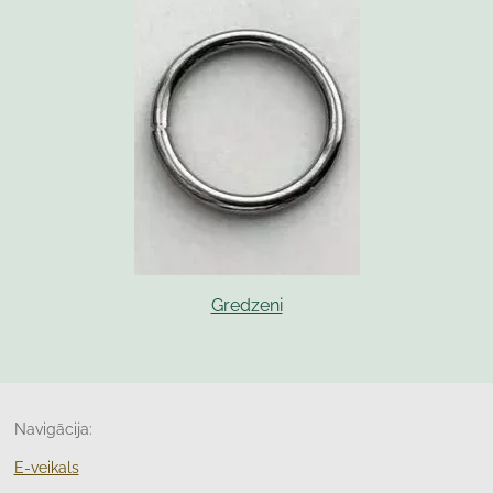
Gredzeni
Navigācija:
E-veikals