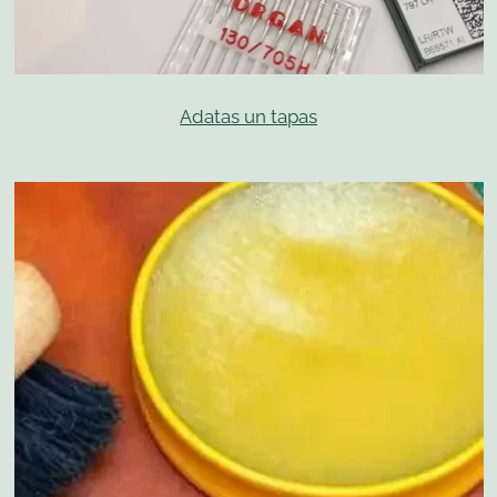
Adatas un tapas