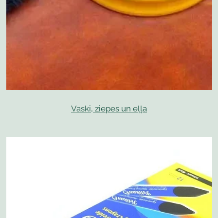
Vaski, ziepes un eļļa