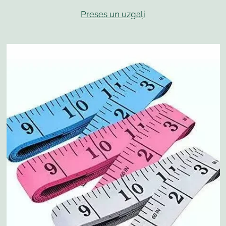
Preses un uzgaļi