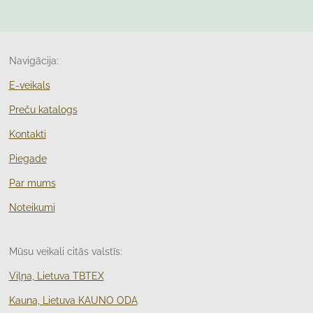
Navigācija:
E-veikals
Preču katalogs
Kontakti
Piegade
Par mums
Noteikumi
Mūsu veikali citās valstīs:
Viļņa, Lietuva TBTEX
Kauna, Lietuva KAUNO ODA