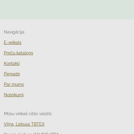
Navigācija:
E-veikals
Preču katalogs
Kontakti
Piegade
Par mums
Noteikumi
Mūsu veikali citās valstīs:
Viļņa, Lietuva TBTEX