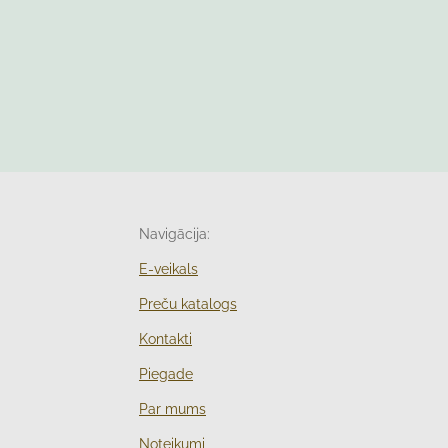
Navigācija:
E-veikals
Preču katalogs
Kontakti
Piegade
Par mums
Noteikumi