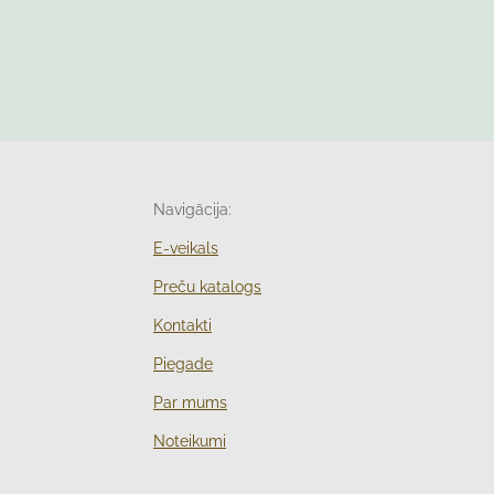
Navigācija:
E-veikals
Preču katalogs
Kontakti
Piegade
Par mums
Noteikumi