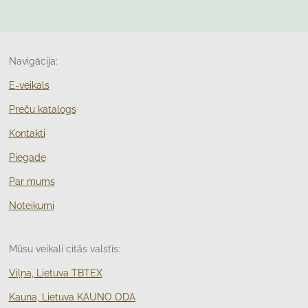
Navigācija:
E-veikals
Preču katalogs
Kontakti
Piegade
Par mums
Noteikumi
Mūsu veikali citās valstīs:
Viļņa, Lietuva TBTEX
Kauna, Lietuva KAUNO ODA