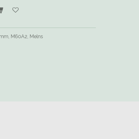
, 5mm, M60A2, Melns