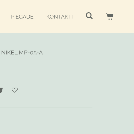
PIEGADE
KONTAKTI
NIKEL MP-05-A