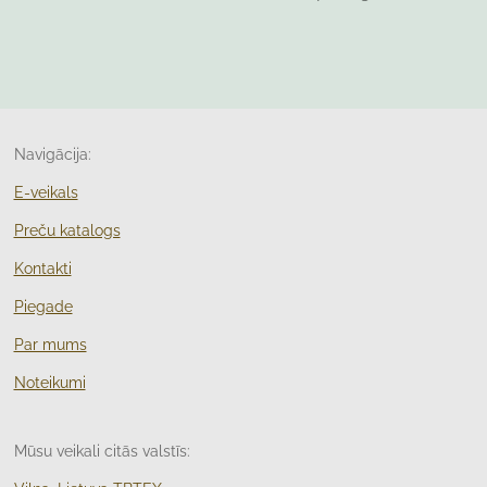
Navigācija:
E-veikals
Preču katalogs
Kontakti
Piegade
Par mums
Noteikumi
Mūsu veikali citās valstīs: