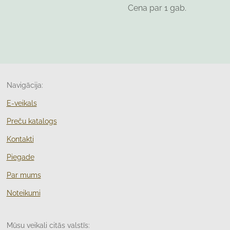
Cena par 1 gab.
Navigācija:
E-veikals
Preču katalogs
Kontakti
Piegade
Par mums
Noteikumi
Mūsu veikali citās valstīs: