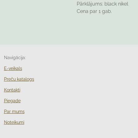
Pārklājums: black nikel
Cena par 1 gab.
Navigācija:
E-veikals
Preču katalogs
Kontakti
Piegade
Par mums
Noteikumi